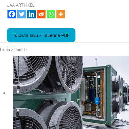
JAA ARTIKKELI
Tulosta sivu / Tallenna PDF
Lisää aiheesta