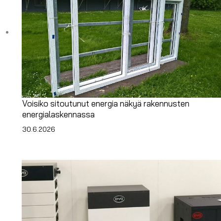
Voisiko sitoutunut energia näkyä rakennusten
energialaskennassa
30.6.2026